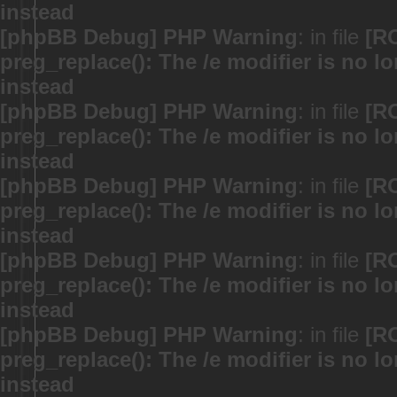
instead
[phpBB Debug] PHP Warning
: in file
[R
preg_replace(): The /e modifier is no 
instead
[phpBB Debug] PHP Warning
: in file
[R
preg_replace(): The /e modifier is no 
instead
[phpBB Debug] PHP Warning
: in file
[R
preg_replace(): The /e modifier is no 
instead
[phpBB Debug] PHP Warning
: in file
[R
preg_replace(): The /e modifier is no 
instead
[phpBB Debug] PHP Warning
: in file
[R
preg_replace(): The /e modifier is no 
instead