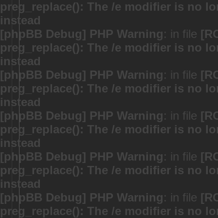
preg_replace(): The /e modifier is no 
instead
[phpBB Debug] PHP Warning
: in file
[R
preg_replace(): The /e modifier is no 
instead
[phpBB Debug] PHP Warning
: in file
[R
preg_replace(): The /e modifier is no 
instead
[phpBB Debug] PHP Warning
: in file
[R
preg_replace(): The /e modifier is no 
instead
[phpBB Debug] PHP Warning
: in file
[R
preg_replace(): The /e modifier is no 
instead
[phpBB Debug] PHP Warning
: in file
[R
preg_replace(): The /e modifier is no 