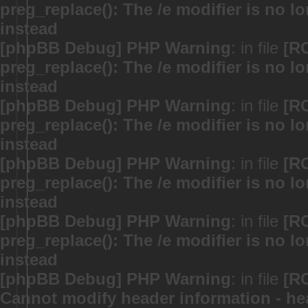
preg_replace(): The /e modifier is no 
instead
[phpBB Debug] PHP Warning
: in file
[R
preg_replace(): The /e modifier is no 
instead
[phpBB Debug] PHP Warning
: in file
[R
preg_replace(): The /e modifier is no 
instead
[phpBB Debug] PHP Warning
: in file
[R
preg_replace(): The /e modifier is no 
instead
[phpBB Debug] PHP Warning
: in file
[R
preg_replace(): The /e modifier is no 
instead
[phpBB Debug] PHP Warning
: in file
[R
Cannot modify header information - hea