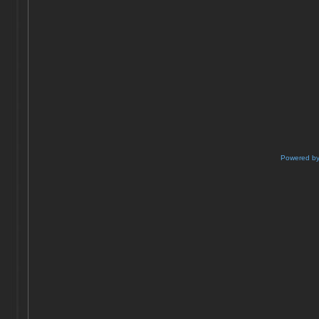
Powered b