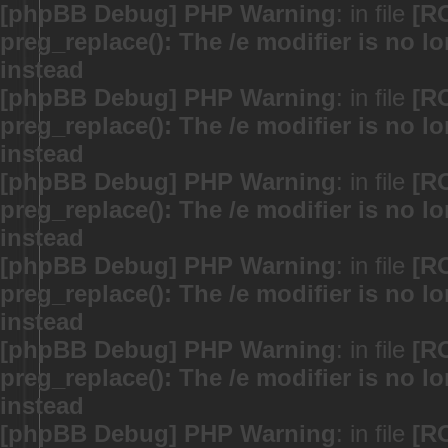
[phpBB Debug] PHP Warning
: in file
[R
preg_replace(): The /e modifier is no 
instead
[phpBB Debug] PHP Warning
: in file
[R
preg_replace(): The /e modifier is no 
instead
[phpBB Debug] PHP Warning
: in file
[R
preg_replace(): The /e modifier is no 
instead
[phpBB Debug] PHP Warning
: in file
[R
preg_replace(): The /e modifier is no 
instead
[phpBB Debug] PHP Warning
: in file
[R
preg_replace(): The /e modifier is no 
instead
[phpBB Debug] PHP Warning
: in file
[R