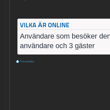
VILKA ÄR ONLINE
Användare som besöker denn
användare och 3 gäster
Forumindex