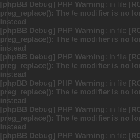
[phpBB Debug] PHP Warning
: in file
[R
preg_replace(): The /e modifier is no 
instead
[phpBB Debug] PHP Warning
: in file
[R
preg_replace(): The /e modifier is no 
instead
[phpBB Debug] PHP Warning
: in file
[R
preg_replace(): The /e modifier is no 
instead
[phpBB Debug] PHP Warning
: in file
[R
preg_replace(): The /e modifier is no 
instead
[phpBB Debug] PHP Warning
: in file
[R
preg_replace(): The /e modifier is no 
instead
[phpBB Debug] PHP Warning
: in file
[R