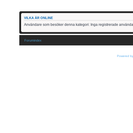
VILKA ÄR ONLINE
Användare som besöker denna kategori: Inga registrerade använda
Forumindex
Powered b