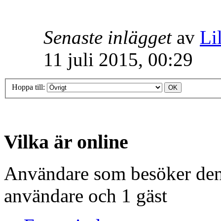
Senaste inlägget
av
Lil
11 juli 2015, 00:29
Hoppa till:
Vilka är online
Användare som besöker denn
användare och 1 gäst