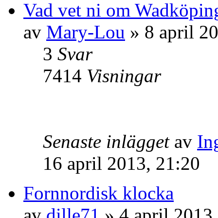
Vad vet ni om Wadköpin
av
Mary-Lou
» 8 april 2
3
Svar
7414
Visningar
Senaste inlägget
av
In
16 april 2013, 21:20
Fornnordisk klocka
av
dille71
» 4 april 2013