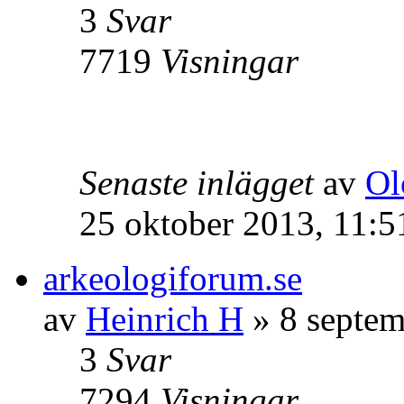
3
Svar
7719
Visningar
Senaste inlägget
av
Ol
25 oktober 2013, 11:5
arkeologiforum.se
av
Heinrich H
» 8 septem
3
Svar
7294
Visningar