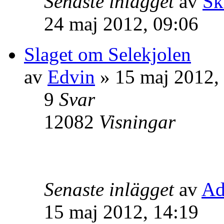
Senaste inlägget
av
Sk
24 maj 2012, 09:06
Slaget om Selekjolen
av
Edvin
» 15 maj 2012,
9
Svar
12082
Visningar
Senaste inlägget
av
Ad
15 maj 2012, 14:19