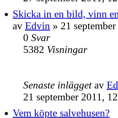
Skicka in en bild, vinn e
av
Edvin
» 21 september
0
Svar
5382
Visningar
Senaste inlägget
av
Ed
21 september 2011, 12
Vem köpte salvehusen?