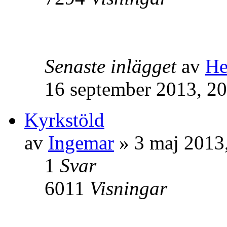
Senaste inlägget
av
He
16 september 2013, 20
Kyrkstöld
av
Ingemar
» 3 maj 2013
1
Svar
6011
Visningar