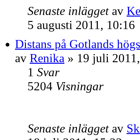
Senaste inlägget
av
Ke
5 augusti 2011, 10:16
Distans på Gotlands hög
av
Renika
» 19 juli 2011
1
Svar
5204
Visningar
Senaste inlägget
av
Sk