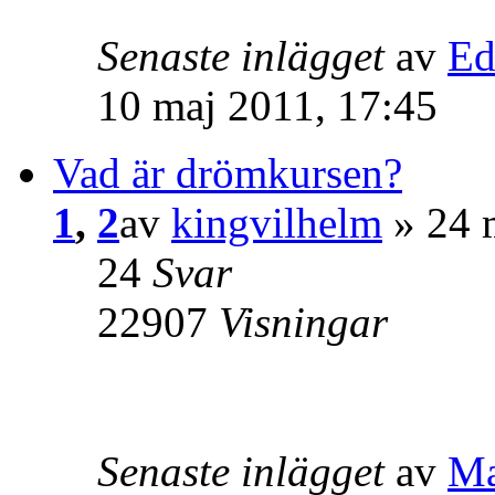
Senaste inlägget
av
Ed
10 maj 2011, 17:45
Vad är drömkursen?
1
,
2
av
kingvilhelm
» 24 
24
Svar
22907
Visningar
Senaste inlägget
av
Ma