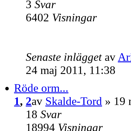
3
Svar
6402
Visningar
Senaste inlägget
av
Ar
24 maj 2011, 11:38
Röde orm...
1
,
2
av
Skalde-Tord
» 19 
18
Svar
18994
Visningar