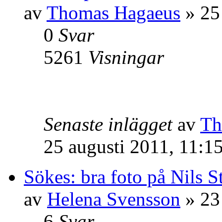
av
Thomas Hagaeus
» 25 
0
Svar
5261
Visningar
Senaste inlägget
av
Th
25 augusti 2011, 11:1
Sökes: bra foto på Nils S
av
Helena Svensson
» 23
6
Svar