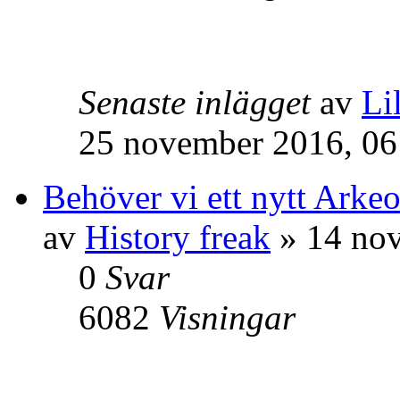
Senaste inlägget
av
Lil
25 november 2016, 06
Behöver vi ett nytt Arkeo
av
History freak
» 14 nov
0
Svar
6082
Visningar