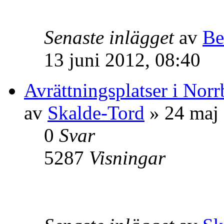
Senaste inlägget
av
Be
13 juni 2012, 08:40
Avrättningsplatser i Norr
av
Skalde-Tord
» 24 maj 
0
Svar
5287
Visningar