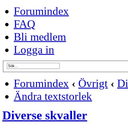
Forumindex
FAQ
Bli medlem
Logga in
Forumindex
‹
Övrigt
‹
Di
Ändra textstorlek
Diverse skvaller