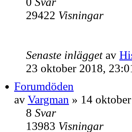
0
Svar
29422
Visningar
Senaste inlägget
av
Hi
23 oktober 2018, 23:0
Forumdöden
av
Vargman
» 14 oktober
8
Svar
13983
Visningar