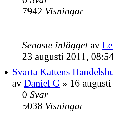
7942
Visningar
Senaste inlägget
av
Le
23 augusti 2011, 08:5
Svarta Kattens Handelshus
av
Daniel G
» 16 augusti
0
Svar
5038
Visningar