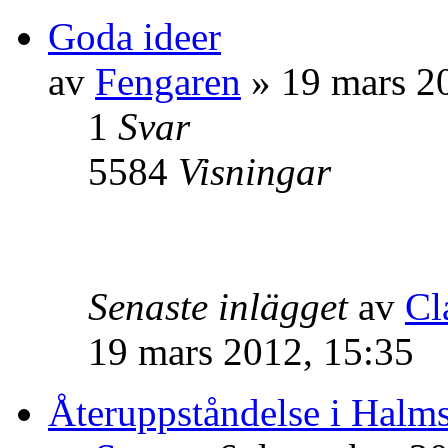
Goda ideer
av
Fengaren
» 19 mars 2
1
Svar
5584
Visningar
Senaste inlägget
av
Cl
19 mars 2012, 15:35
Återuppståndelse i Halm