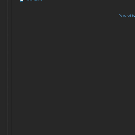
Powered b