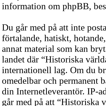
information om phpBB, be
Du går med på att inte posta
förtalande, hatiskt, hotande,
annat material som kan bryta
landet där “Historiska värld
internationell lag. Om du bry
omedelbar och permanent ba
din Internetleverantör. IP-a
går med på att “Historiska v