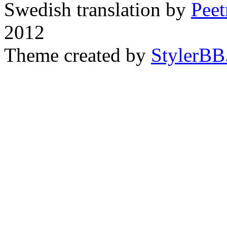
Swedish translation by
Pee
2012
Theme created by
StylerBB