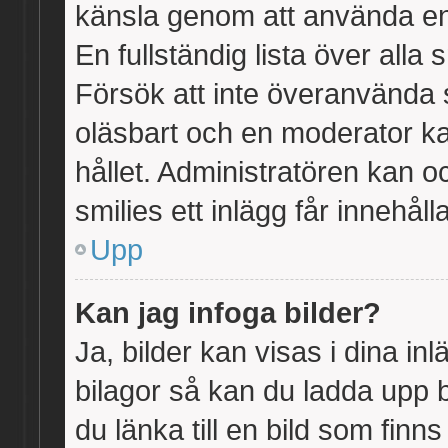
känsla genom att använda en ko
En fullständig lista över alla
Försök att inte överanvända s
oläsbart och en moderator kan
hållet. Administratören kan 
smilies ett inlägg får innehålla
Upp
Kan jag infoga bilder?
Ja, bilder kan visas i dina in
bilagor så kan du ladda upp b
du länka till en bild som finns