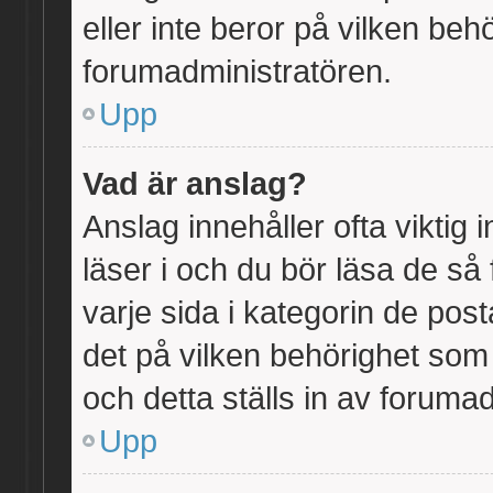
eller inte beror på vilken beh
forumadministratören.
Upp
Vad är anslag?
Anslag innehåller ofta viktig i
läser i och du bör läsa de så 
varje sida i kategorin de pos
det på vilken behörighet som
och detta ställs in av foruma
Upp