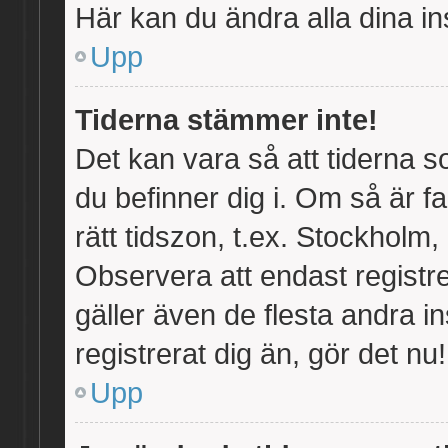
Här kan du ändra alla dina ins
Upp
Tiderna stämmer inte!
Det kan vara så att tiderna 
du befinner dig i. Om så är fall
rätt tidszon, t.ex. Stockholm
Observera att endast registr
gäller även de flesta andra in
registrerat dig än, gör det nu!
Upp