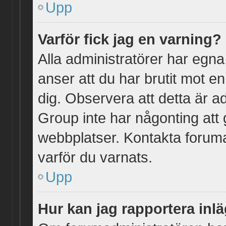
Upp
Varför fick jag en varning?
Alla administratörer har egna
anser att du har brutit mot e
dig. Observera att detta är a
Group inte har någonting att
webbplatser. Kontakta forum
varför du varnats.
Upp
Hur kan jag rapportera inlä