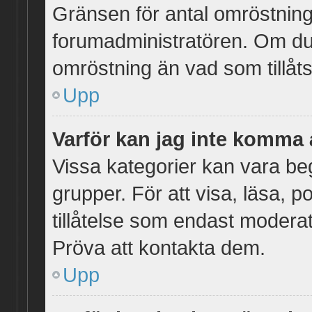
Gränsen för antal omröstnings
forumadministratören. Om du beh
omröstning än vad som tillåts
Upp
Varför kan jag inte komma 
Vissa kategorier kan vara beg
grupper. För att visa, läsa, 
tillåtelse som endast moderat
Pröva att kontakta dem.
Upp