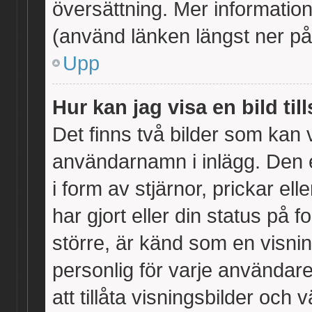
översättning. Mer informati
(använd länken längst ner på
Upp
Hur kan jag visa en bild 
Det finns två bilder som kan
användarnamn i inlägg. Den en
i form av stjärnor, prickar e
har gjort eller din status på 
större, är känd som en visning
personlig för varje användare
att tillåta visningsbilder och 